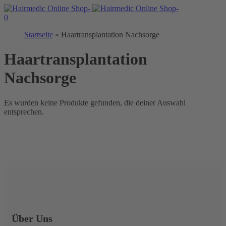
0
Startseite
»
Haartransplantation Nachsorge
Haartransplantation
Nachsorge
Es wurden keine Produkte gefunden, die deiner Auswahl
entsprechen.
Über Uns