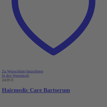
Zu Wunschliste hinzufügen
In den Warenkorb
24,95
€
Hairmedic Care Bartserum