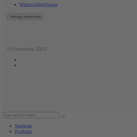
Widerrufsbelehrung
Vertrag widerrufen
© Hairmedic 2023
Startseite
Produkte