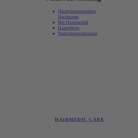
Haartransplantation
Nachsorge
Bei Haarausfall
Haarpflege
Nahrungsergänzung
HAIRMEDIC CARE