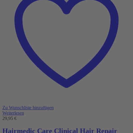
Zu Wunschliste hinzufügen
Weiterlesen
29,95
€
Hairmedic Care Clinical Hair Repair