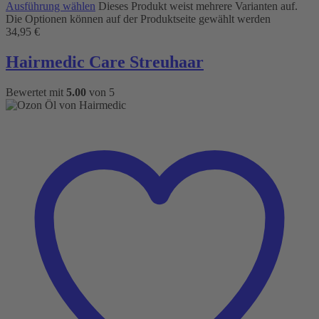
Ausführung wählen
Dieses Produkt weist mehrere Varianten auf.
Die Optionen können auf der Produktseite gewählt werden
34,95
€
Hairmedic Care Streuhaar
Bewertet mit
5.00
von 5