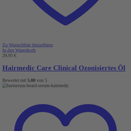
Zu Wunschliste hinzufügen
In den Warenkorb
29,95
€
Hairmedic Care Clinical Ozonisiertes Öl
Bewertet mit
5.00
von 5