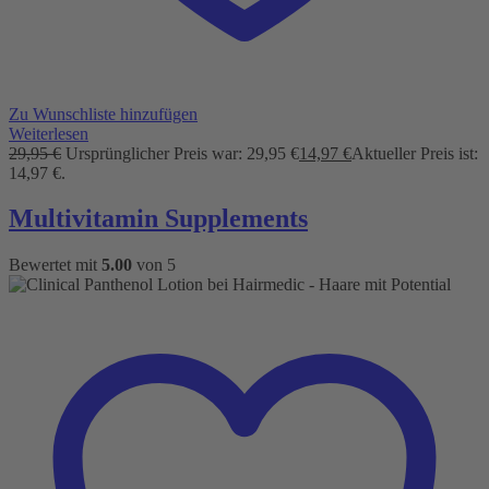
Zu Wunschliste hinzufügen
Weiterlesen
29,95
€
Ursprünglicher Preis war: 29,95 €
14,97
€
Aktueller Preis ist:
14,97 €.
Multivitamin Supplements
Bewertet mit
5.00
von 5