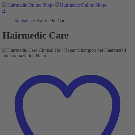
0
Startseite
»
Hairmedic Care
Hairmedic Care