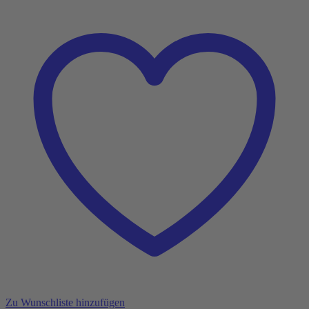
Zu Wunschliste hinzufügen