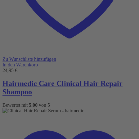
Zu Wunschliste hinzufügen
In den Warenkorb
24,95
€
Hairmedic Care Clinical Hair Repair
Shampoo
Bewertet mit
5.00
von 5