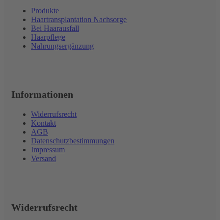
Produkte
Haartransplantation Nachsorge
Bei Haarausfall
Haarpflege
Nahrungsergänzung
Informationen
Widerrufsrecht
Kontakt
AGB
Datenschutzbestimmungen
Impressum
Versand
Widerrufsrecht