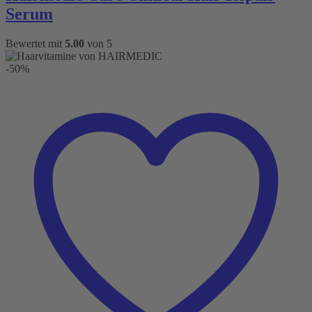
Serum
Bewertet mit
5.00
von 5
-50%