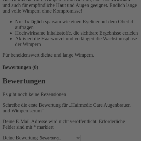
und auch für empfindliche Haut und Augen geeignet. Endlich lange
und volle Wimpern ohne Kompromisse!
Nur 1x täglich sparsam wie einen Eyeliner auf dem Oberlid
auftragen
Hochwirksame Inhaltsstoffe, die sichtbare Ergebnisse erzielen
Aktiviert die Haarwurzel und verlängert die Wachstumsphase
der Wimpern
Für beneidenswert dichte und lange Wimpern.
Bewertungen (0)
Bewertungen
Es gibt noch keine Rezensionen
Schreibe die erste Bewertung für „Hairmedic Care Augenbrauen
und Wimpernserum“
Deine E-Mail-Adresse wird nicht veröffentlicht.
Erforderliche
Felder sind mit
*
markiert
Deine Bewertung