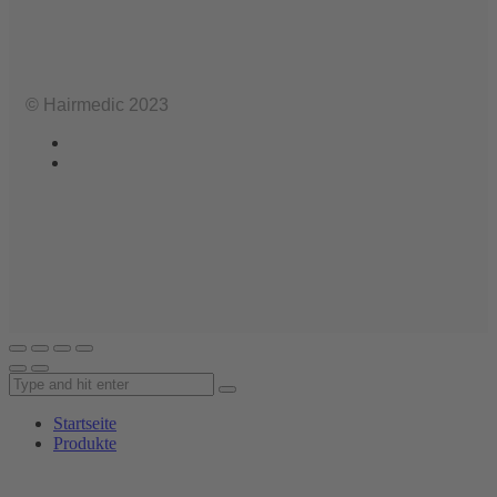
© Hairmedic 2023
Startseite
Produkte