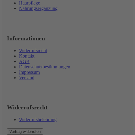
Haarpflege
Nahrungsergänzung
Informationen
Widerrufsrecht
Kontakt
AGB
Datenschutzbestimmungen
Impressum
Versand
Widerrufsrecht
Widerrufsbelehrung
Vertrag widerrufen