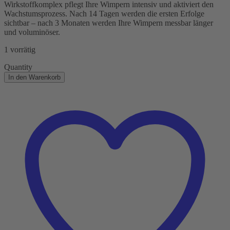
Wirkstoffkomplex pflegt Ihre Wimpern intensiv und aktiviert den
Wachstumsprozess. Nach 14 Tagen werden die ersten Erfolge
sichtbar – nach 3 Monaten werden Ihre Wimpern messbar länger
und voluminöser.
1 vorrätig
Quantity
In den Warenkorb