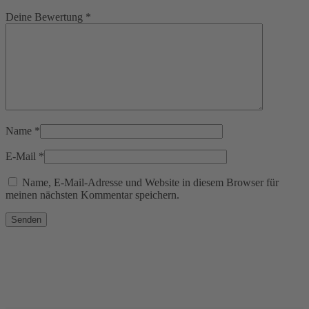
Deine Bewertung
*
Name
*
E-Mail
*
Name, E-Mail-Adresse und Website in diesem Browser für
meinen nächsten Kommentar speichern.